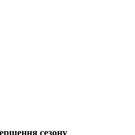
вершення сезону