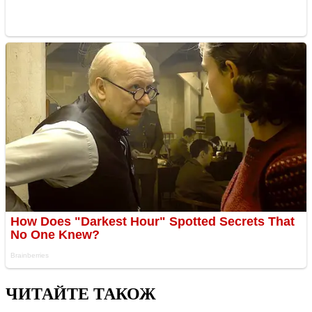
ЧИТАЙТЕ ТАКОЖ