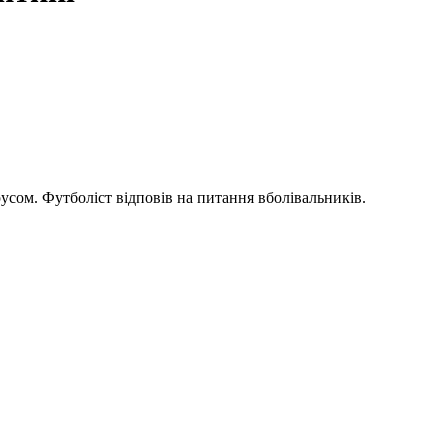
сом. Футболіст відповів на питання вболівальників.