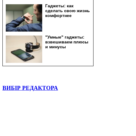
ВИБІР РЕДАКТОРА