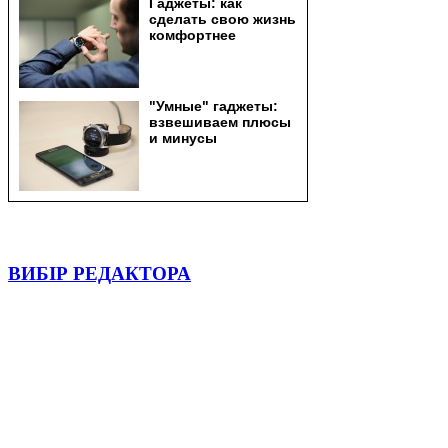
ВИБІР РЕДАКТОРА