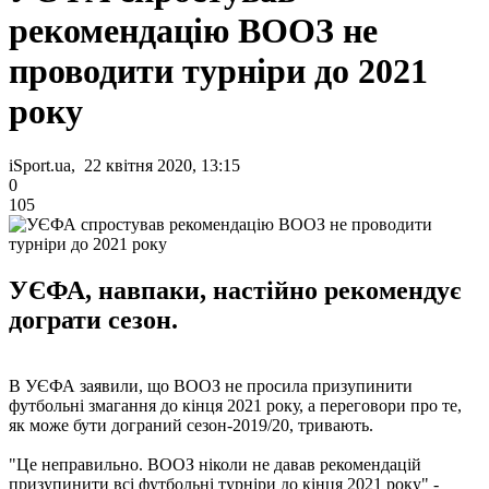
рекомендацію ВООЗ не
проводити турніри до 2021
року
iSport.ua, 22 квітня 2020, 13:15
0
105
УЄФА, навпаки, настійно рекомендує
дограти сезон.
В УЄФА заявили, що ВООЗ не просила призупинити
футбольні змагання до кінця 2021 року, а переговори про те,
як може бути дограний сезон-2019/20, тривають.
"Це неправильно. ВООЗ ніколи не давав рекомендацій
призупинити всі футбольні турніри до кінця 2021 року" -