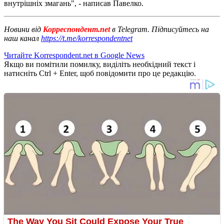
внутрішніх змагань", - написав Павелко.
Новини від
Корреспондент.net
в Telegram. Підписуйтесь на
наш канал
https://t.me/korrespondentnet
Читайте Korrespondent.net в Google News
Якщо ви помітили помилку, виділіть необхідний текст і
натисніть Ctrl + Enter, щоб повідомити про це редакцію.