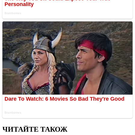
ЧИТАЙТЕ ТАКОЖ