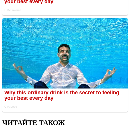
ЧИТАЙТЕ ТАКОЖ