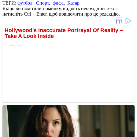
ТЕГИ:
футбол
,
Спорт
,
фифа
,
Катар
Якщо ви помітили помилку, виділіть необхідний текст і
натисніть Ctrl + Enter, щоб повідомити про це редакцію.