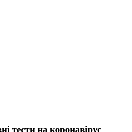
вні тести на коронавірус