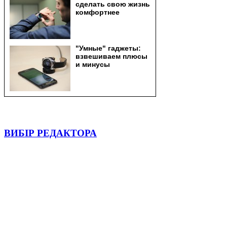
ВИБІР РЕДАКТОРА