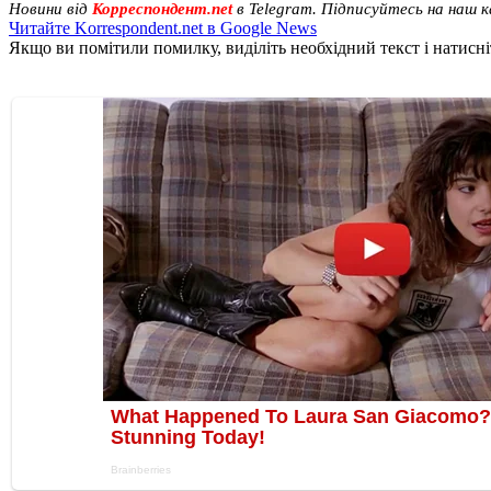
Новини від
Корреспондент.net
в Telegram. Підписуйтесь на наш 
Читайте Korrespondent.net в Google News
Якщо ви помітили помилку, виділіть необхідний текст і натисніт