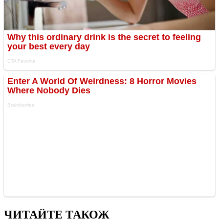
ЧИТАЙТЕ ТАКОЖ