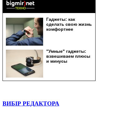
ВИБІР РЕДАКТОРА