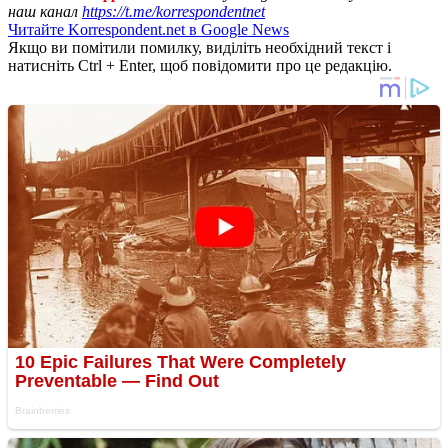
наш канал
https://t.me/korrespondentnet
Читайте Korrespondent.net в Google News
Якщо ви помітили помилку, виділіть необхідний текст і
натисніть Ctrl + Enter, щоб повідомити про це редакцію.