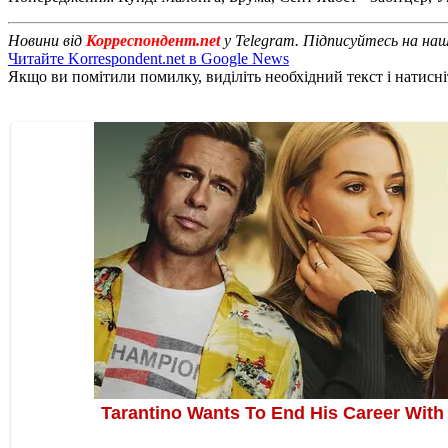
Новини від
Корреспондент.net
у Telegram. Підписуйтесь на на
Читайте Korrespondent.net в Google News
Якщо ви помітили помилку, виділіть необхідний текст і натисніт