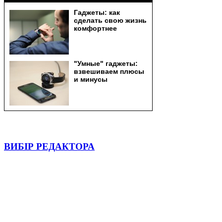
ВИБІР РЕДАКТОРА