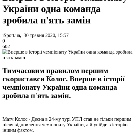
України одна команда
зробила п'ять замін
iSport.ua, 30 травня 2020, 15:57
0
602
Тимчасовим правилом першим
скористався Колос. Вперше в історії
чемпіонату України одна команда
зробила п'ять замін.
Матч Колос - Десна в 24-му турі УПЛ став не тільки першим
після відновлення чемпіонату України, а й увійде в історію
іншим фактом.