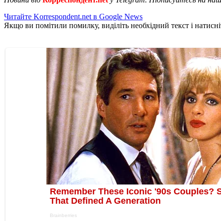
Читайте Korrespondent.net в Google News
Якщо ви помітили помилку, виділіть необхідний текст і натисніт