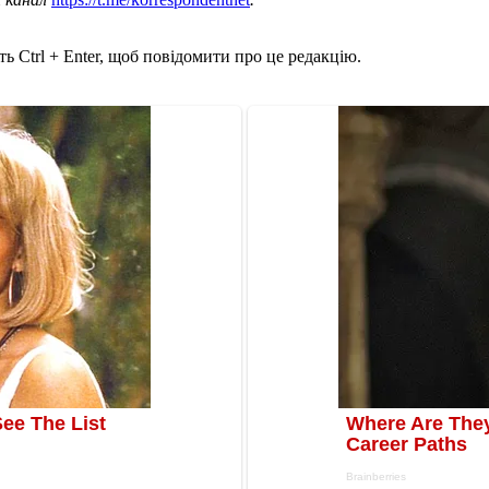
ь Ctrl + Enter, щоб повідомити про це редакцію.