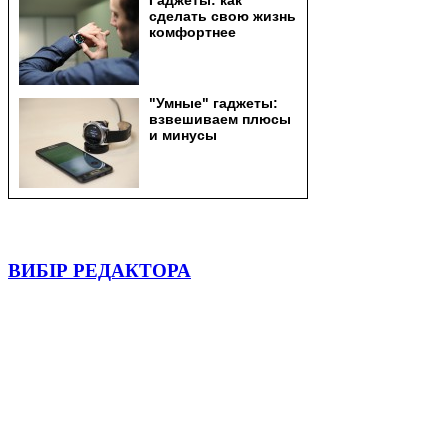
ВИБІР РЕДАКТОРА