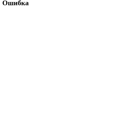
Ошибка