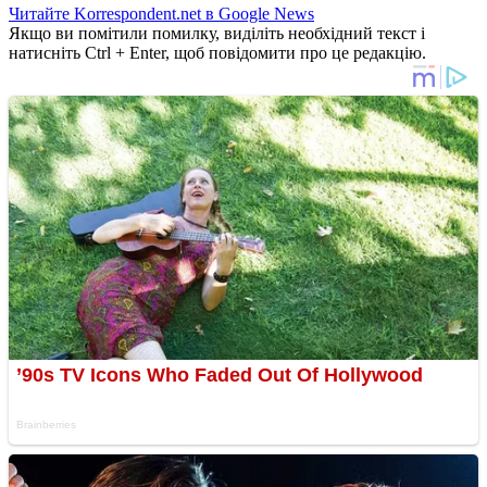
Читайте Korrespondent.net в Google News
Якщо ви помітили помилку, виділіть необхідний текст і
натисніть Ctrl + Enter, щоб повідомити про це редакцію.