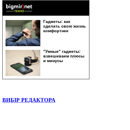
ВИБІР РЕДАКТОРА