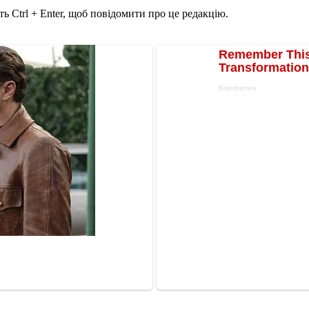
ь Ctrl + Enter, щоб повідомити про це редакцію.