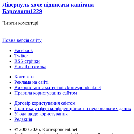
Ліверпуль хоче підписати капітана
Барселони
1229
Читати коментарі
Повна версія сайту
Facebook
Twitter
RSS-стрічки
E-mail розсилка
Контакти
Реклама на сайті
Використання матеріалів korrespondent.net
Правила користування сайтом
Договір користування сайтом
Політика у сфері конфіденційності і персональних даних
Угода щодо користування
Редакція
© 2000-2026, Korrespondent.net