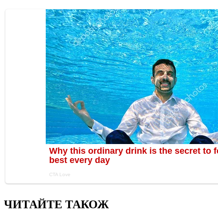
ЧИТАЙТЕ ТАКОЖ