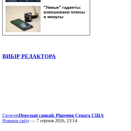
ВИБІР РЕДАКТОРА
Сюжет
Пекельні санкції. Рішення Сената США
Новини світу
— 7 серпня 2026, 23:14