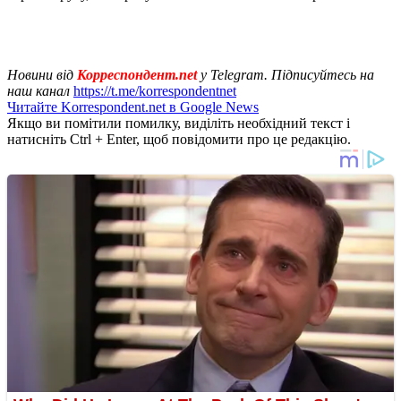
Новини від
Корреспондент.net
у Telegram. Підписуйтесь на
наш канал
https://t.me/korrespondentnet
Читайте Korrespondent.net в Google News
Якщо ви помітили помилку, виділіть необхідний текст і
натисніть Ctrl + Enter, щоб повідомити про це редакцію.