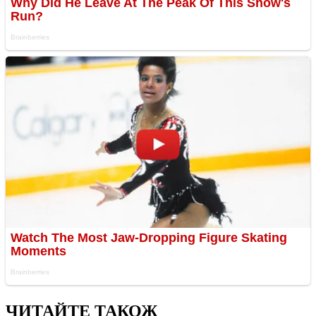
ЧИТАЙТЕ ТАКОЖ