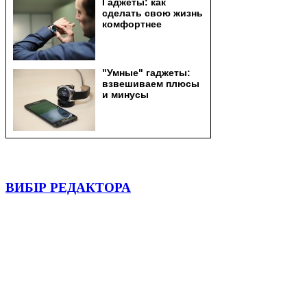
ВИБІР РЕДАКТОРА