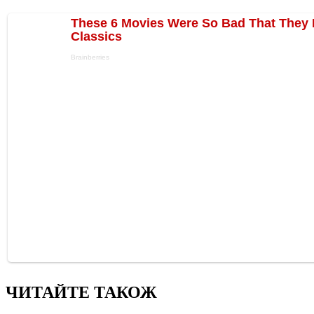
ЧИТАЙТЕ ТАКОЖ