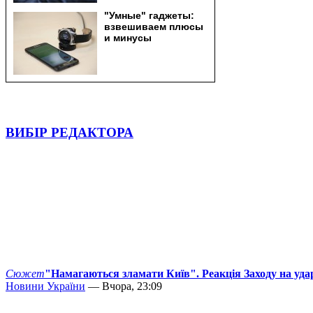
ВИБІР РЕДАКТОРА
Сюжет
"Намагаються зламати Київ". Реакція Заходу на уда
Новини України
— Вчора, 23:09