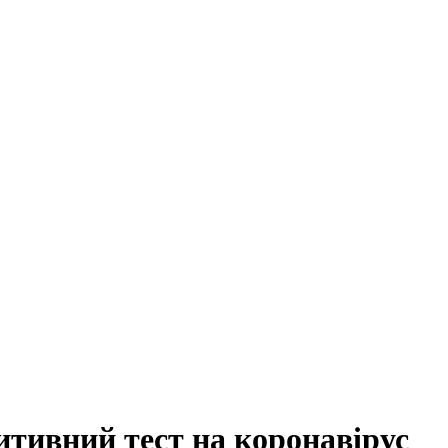
итивний тест на коронавірус