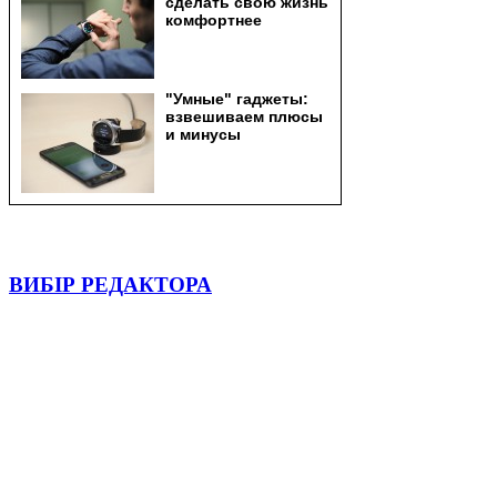
ВИБІР РЕДАКТОРА