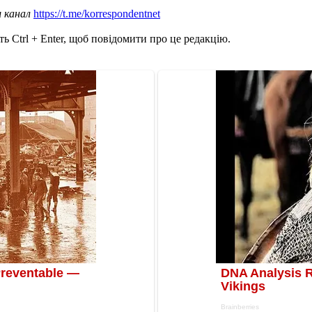
ш канал
https://t.me/korrespondentnet
ь Ctrl + Enter, щоб повідомити про це редакцію.