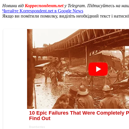
Новини від
Корреспондент.net
у Telegram. Підписуйтесь на на
Читайте Korrespondent.net в Google News
Якщо ви помітили помилку, виділіть необхідний текст і натисніт