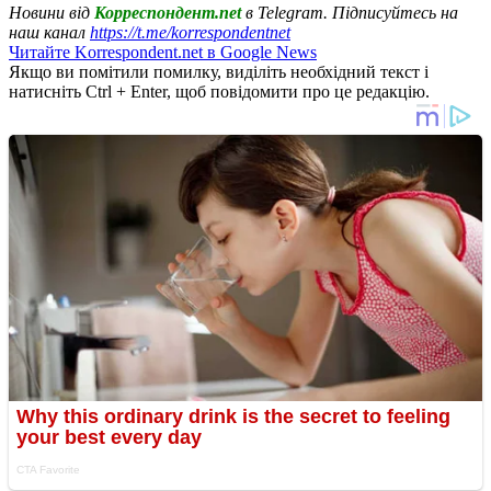
Новини від
Корреспондент.net
в Telegram. Підписуйтесь на
наш канал
https://t.me/korrespondentnet
Читайте Korrespondent.net в Google News
Якщо ви помітили помилку, виділіть необхідний текст і
натисніть Ctrl + Enter, щоб повідомити про це редакцію.