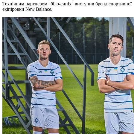
Технічним партнером "біло-синіх" виступив бренд спортивної
екіпіровки New Balance.