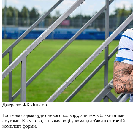
Джерело: ФК Динамо
Гостьова форма буде синього кольору, але теж з блакитними
смугами. Крім того, в цьому році у команди з'явиться третій
комплект форми.