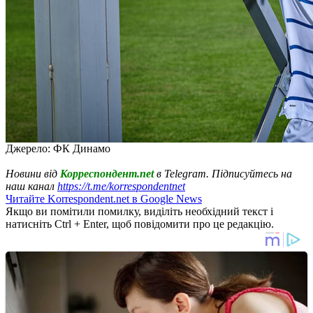
Джерело: ФК Динамо
Новини від
Корреспондент.net
в Telegram. Підписуйтесь на
наш канал
https://t.me/korrespondentnet
Читайте Korrespondent.net в Google News
Якщо ви помітили помилку, виділіть необхідний текст і
натисніть Ctrl + Enter, щоб повідомити про це редакцію.