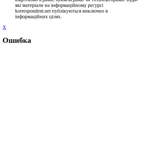
які матеріали на інформаційному ресурсі
korrespondent.net публікуються виключно в
інформаційних цілях.
X
Ошибка