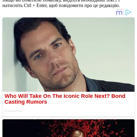
натисніть Ctrl + Enter, щоб повідомити про це редакцію.