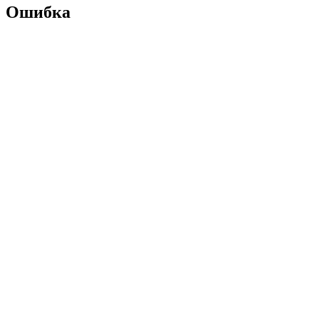
Ошибка