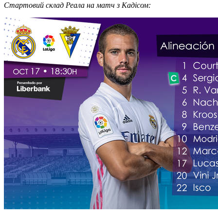
Стартовий склад Реала на матч з Кадісом: