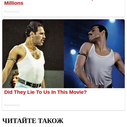
ЧИТАЙТЕ ТАКОЖ