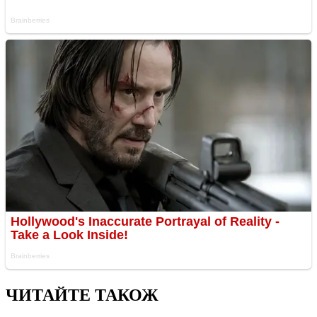
ЧИТАЙТЕ ТАКОЖ