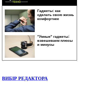
ВИБІР РЕДАКТОРА