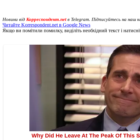
Новини від
Корреспондент.net
в Telegram. Підписуйтесь на наш 
Читайте Korrespondent.net в Google News
Якщо ви помітили помилку, виділіть необхідний текст і натисніт