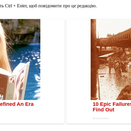
ь Ctrl + Enter, щоб повідомити про це редакцію.