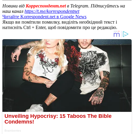
Новини від
Корреспондент.net
в Telegram. Підписуйтесь на
наш канал
https://t.me/korrespondentnet
Читайте Korrespondent.net в Google News
Якщо ви помітили помилку, виділіть необхідний текст і
натисніть Ctrl + Enter, щоб повідомити про це редакцію.