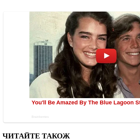
ЧИТАЙТЕ ТАКОЖ