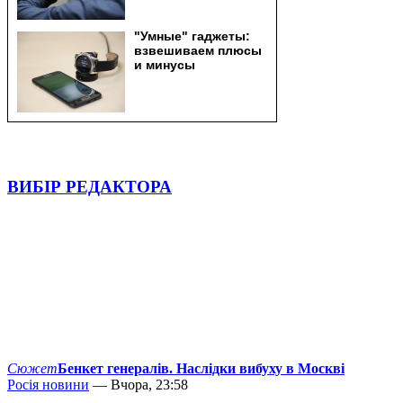
ВИБІР РЕДАКТОРА
Сюжет
Бенкет генералів. Наслідки вибуху в Москві
Росія новини
— Вчора, 23:58