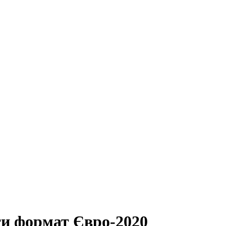
и формат Євро-2020