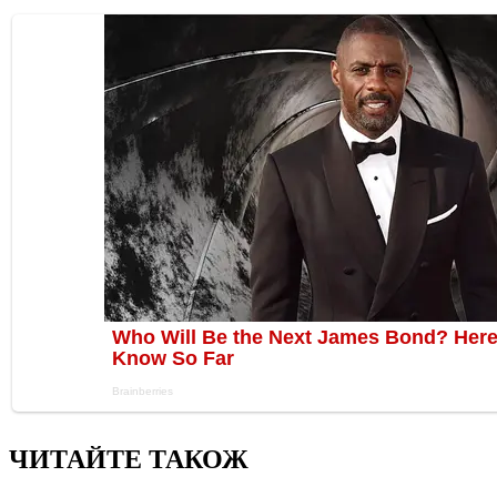
ЧИТАЙТЕ ТАКОЖ