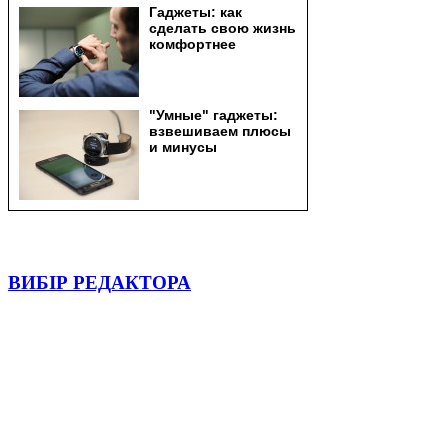
ВИБІР РЕДАКТОРА