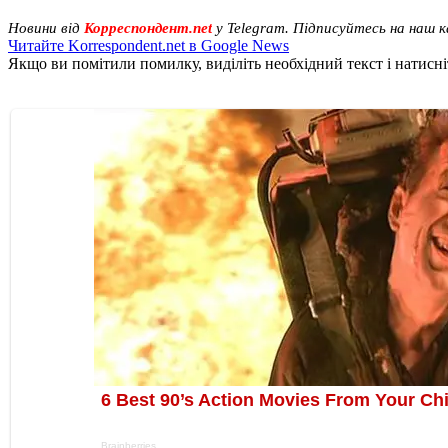
Новини від
Корреспондент.net
у Telegram. Підписуйтесь на наш 
Читайте Korrespondent.net в Google News
Якщо ви помітили помилку, виділіть необхідний текст і натисніт