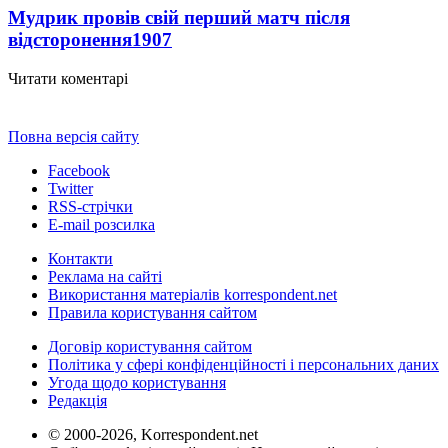
Мудрик провів свій перший матч після
відсторонення
1907
Читати коментарі
Повна версія сайту
Facebook
Twitter
RSS-стрічки
E-mail розсилка
Контакти
Реклама на сайті
Використання матеріалів korrespondent.net
Правила користування сайтом
Договір користування сайтом
Політика у сфері конфіденційності і персональних даних
Угода щодо користування
Редакція
© 2000-2026, Korrespondent.net