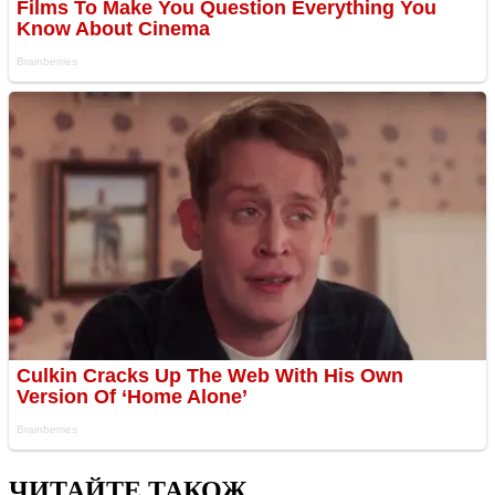
ЧИТАЙТЕ ТАКОЖ