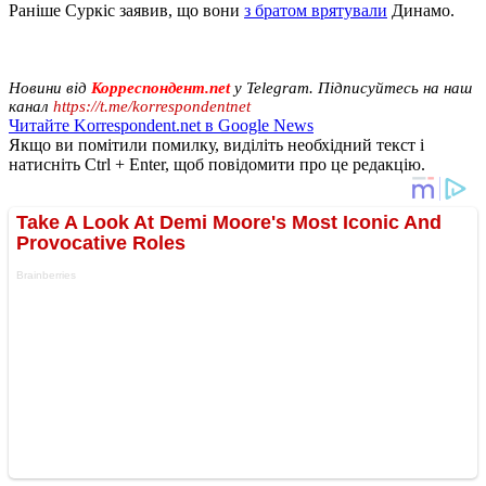
Раніше Суркіс заявив, що вони
з братом врятували
Динамо.
Новини від
Корреспондент.net
у Telegram. Підписуйтесь на наш
канал
https://t.me/korrespondentnet
Читайте Korrespondent.net в Google News
Якщо ви помітили помилку, виділіть необхідний текст і
натисніть Ctrl + Enter, щоб повідомити про це редакцію.