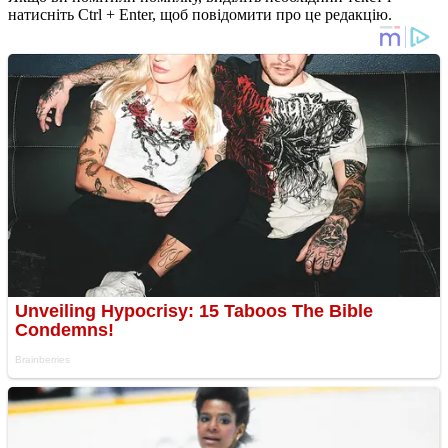
натисніть Ctrl + Enter, щоб повідомити про це редакцію.