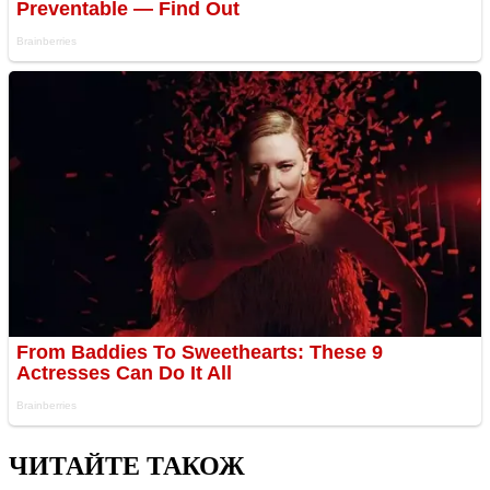
ЧИТАЙТЕ ТАКОЖ