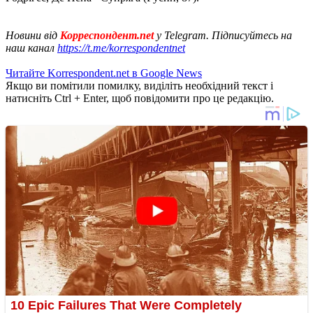
Новини від
Корреспондент.net
у Telegram. Підписуйтесь на
наш канал
https://t.me/korrespondentnet
Читайте Korrespondent.net в Google News
Якщо ви помітили помилку, виділіть необхідний текст і
натисніть Ctrl + Enter, щоб повідомити про це редакцію.