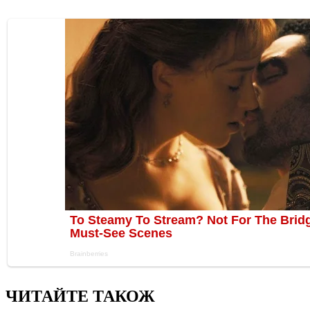
ЧИТАЙТЕ ТАКОЖ