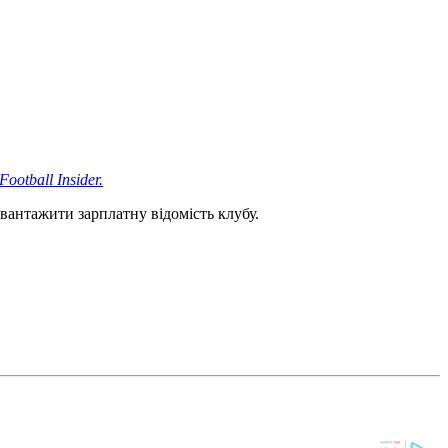
Football Insider.
вантажити зарплатну відомість клубу.