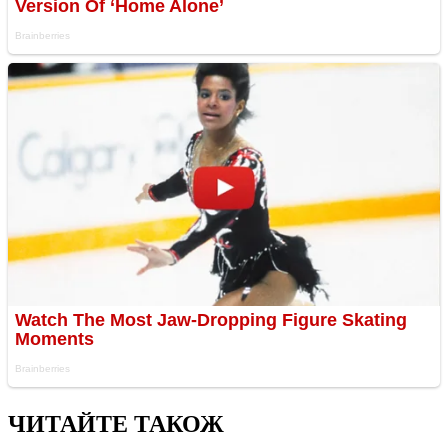
ЧИТАЙТЕ ТАКОЖ