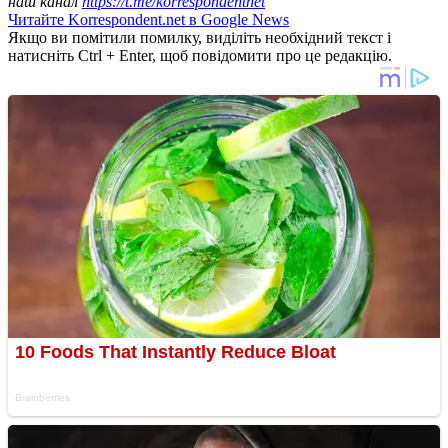
наш канал
https://t.me/korrespondentnet
Читайте Korrespondent.net в Google News
Якщо ви помітили помилку, виділіть необхідний текст і
натисніть Ctrl + Enter, щоб повідомити про це редакцію.