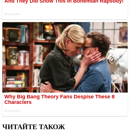
ЧИТАЙТЕ ТАКОЖ