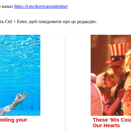
ш канал
https://t.me/korrespondentnet
ь Ctrl + Enter, щоб повідомити про це редакцію.