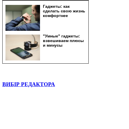
ВИБІР РЕДАКТОРА