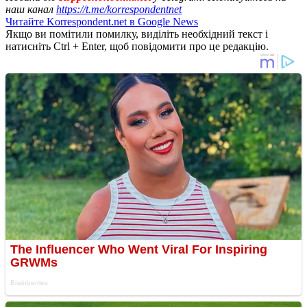
наш канал
https://t.me/korrespondentnet
Читайте Korrespondent.net в Google News
Якщо ви помітили помилку, виділіть необхідний текст і
натисніть Ctrl + Enter, щоб повідомити про це редакцію.